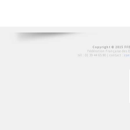
Copyright © 2015 FFE
Fédération Française des 
tél :
01 39 44 65 80
| contact :
con