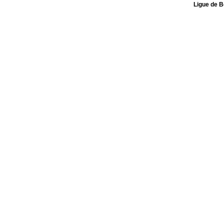
Ligue de 