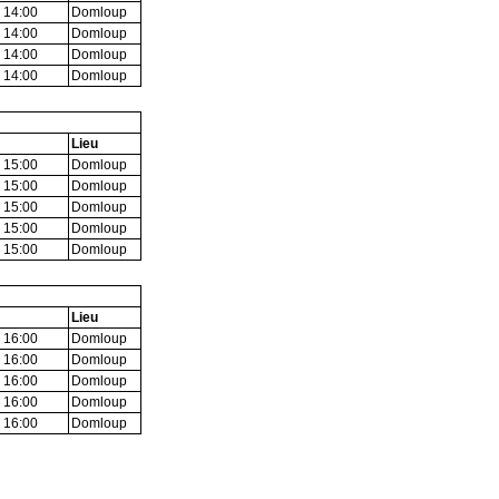
 14:00
Domloup
 14:00
Domloup
 14:00
Domloup
 14:00
Domloup
Lieu
 15:00
Domloup
 15:00
Domloup
 15:00
Domloup
 15:00
Domloup
 15:00
Domloup
Lieu
 16:00
Domloup
 16:00
Domloup
 16:00
Domloup
 16:00
Domloup
 16:00
Domloup