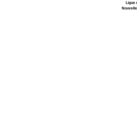
Ligue 
Nouvelle