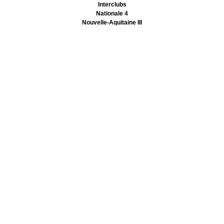
Interclubs
Nationale 4
Nouvelle-Aquitaine III