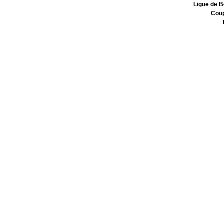
Ligue de 
Coup