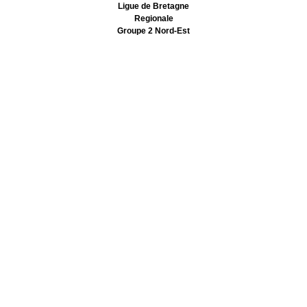
Ligue de Bretagne
Regionale
Groupe 2 Nord-Est