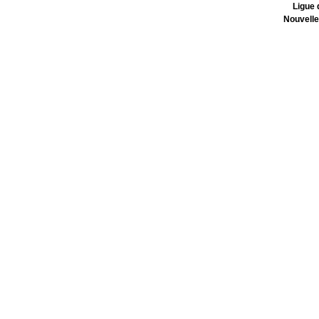
Ligue 
Nouvelle