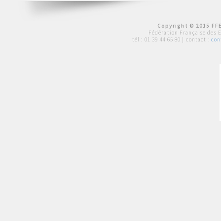
Copyright © 2015 FFE
Fédération Française des 
tél :
01 39 44 65 80
| contact :
con