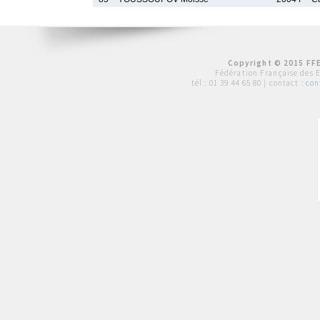
Copyright © 2015 FFE
Fédération Française des 
tél :
01 39 44 65 80
| contact :
con