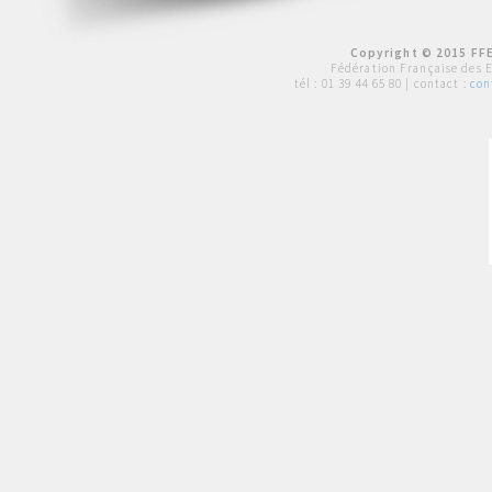
Copyright © 2015 FFE
Fédération Française des 
tél :
01 39 44 65 80
| contact :
con