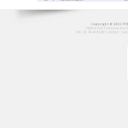
Copyright © 2015 FFE
Fédération Française des 
tél :
01 39 44 65 80
| contact :
con