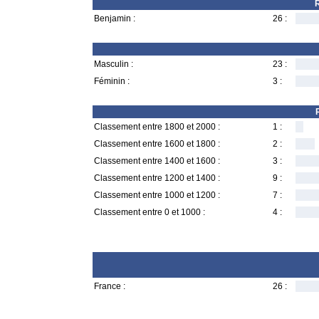
R
Benjamin :
26 :
Masculin :
23 :
Féminin :
3 :
Classement entre 1800 et 2000 :
1 :
Classement entre 1600 et 1800 :
2 :
Classement entre 1400 et 1600 :
3 :
Classement entre 1200 et 1400 :
9 :
Classement entre 1000 et 1200 :
7 :
Classement entre 0 et 1000 :
4 :
France :
26 :