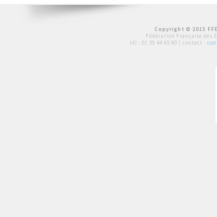
Copyright © 2015 FFE
Fédération Française des 
tél :
01 39 44 65 80
| contact :
con