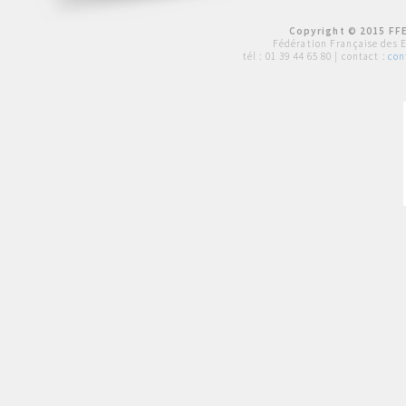
Copyright © 2015 FFE
Fédération Française des 
tél :
01 39 44 65 80
| contact :
con