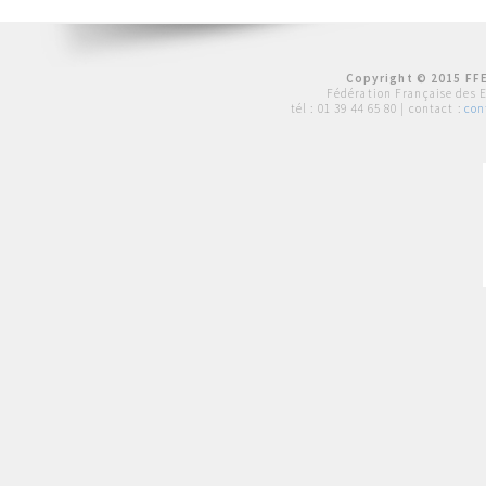
Copyright © 2015 FFE
Fédération Française des 
tél :
01 39 44 65 80
| contact :
con