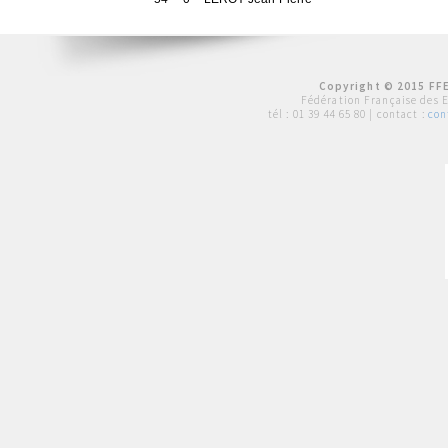
Copyright © 2015 FFE
Fédération Française des 
tél :
01 39 44 65 80
| contact :
con