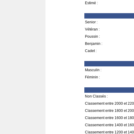
Estimé :
Senior :
Vétéran :
Poussin :
Benjamin :
Cadet :
Masculin :
Féminin :
Non Classés :
Classement entre 2000 et 220
Classement entre 1800 et 200
Classement entre 1600 et 180
Classement entre 1400 et 160
Classement entre 1200 et 140