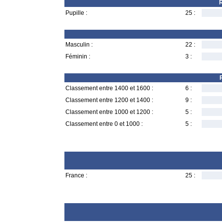
R
Pupille :
25 :
Masculin :
22 :
Féminin :
3 :
Classement entre 1400 et 1600 :
6 :
Classement entre 1200 et 1400 :
9 :
Classement entre 1000 et 1200 :
5 :
Classement entre 0 et 1000 :
5 :
France :
25 :