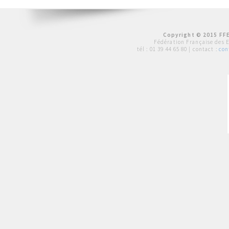
Copyright © 2015 FFE
Fédération Française des 
tél :
01 39 44 65 80
| contact :
con