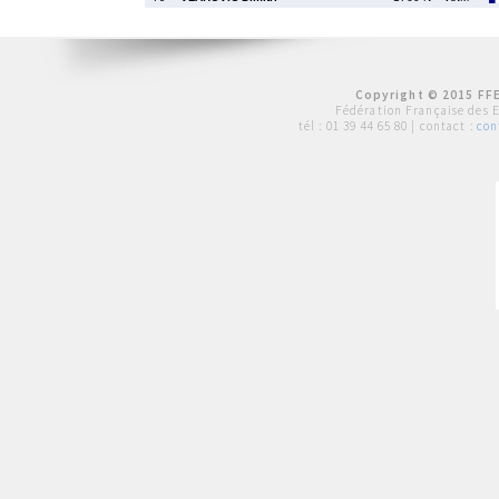
Copyright © 2015 FFE
Fédération Française des 
tél :
01 39 44 65 80
| contact :
con