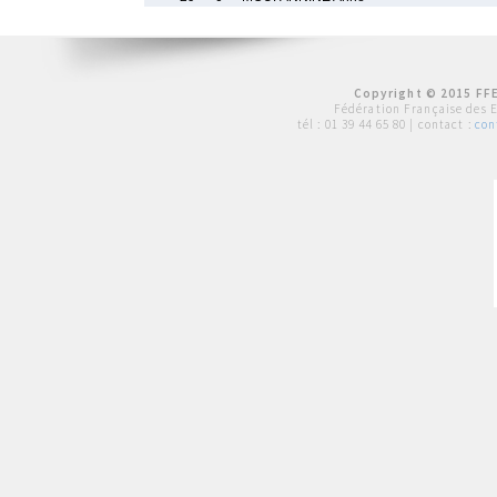
Copyright © 2015 FFE
Fédération Française des 
tél :
01 39 44 65 80
| contact :
con