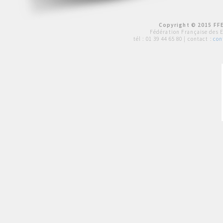
Copyright © 2015 FFE
Fédération Française des 
tél :
01 39 44 65 80
| contact :
con