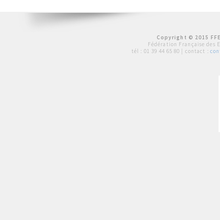
Copyright © 2015 FFE
Fédération Française des 
tél :
01 39 44 65 80
| contact :
con