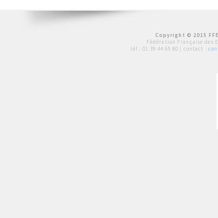
Copyright © 2015 FFE
Fédération Française des 
tél :
01 39 44 65 80
| contact :
con