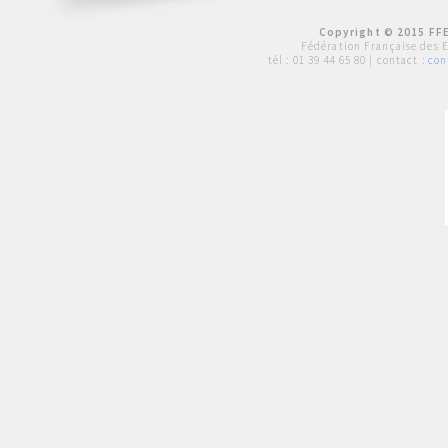
Copyright © 2015 FFE
Fédération Française des 
tél :
01 39 44 65 80
| contact :
con