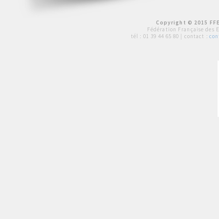
Copyright © 2015 FFE
Fédération Française des 
tél :
01 39 44 65 80
| contact :
con