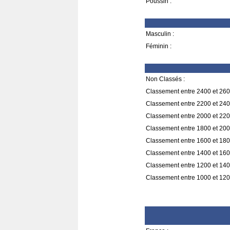
Poussin :
Masculin :
Féminin :
Non Classés :
Classement entre 2400 et 260
Classement entre 2200 et 240
Classement entre 2000 et 220
Classement entre 1800 et 200
Classement entre 1600 et 180
Classement entre 1400 et 160
Classement entre 1200 et 140
Classement entre 1000 et 120