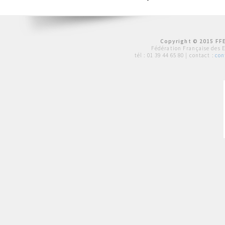
Copyright © 2015 FFE
Fédération Française des 
tél :
01 39 44 65 80
| contact :
con