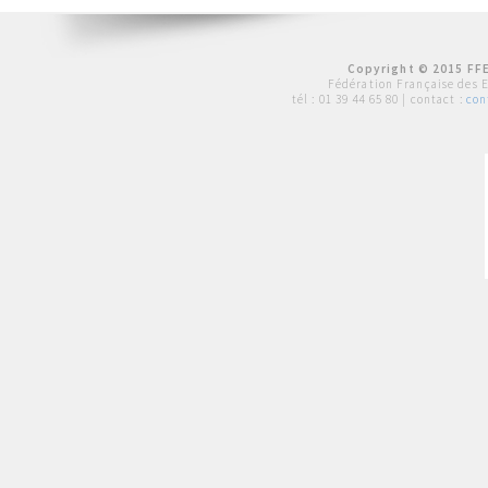
Copyright © 2015 FFE
Fédération Française des 
tél :
01 39 44 65 80
| contact :
con