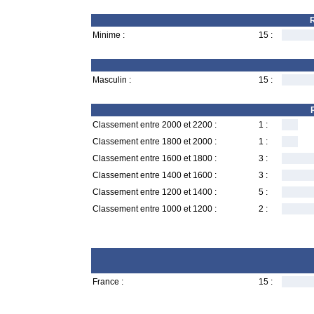
R
Minime :
15 :
Masculin :
15 :
Classement entre 2000 et 2200 :
1 :
Classement entre 1800 et 2000 :
1 :
Classement entre 1600 et 1800 :
3 :
Classement entre 1400 et 1600 :
3 :
Classement entre 1200 et 1400 :
5 :
Classement entre 1000 et 1200 :
2 :
France :
15 :