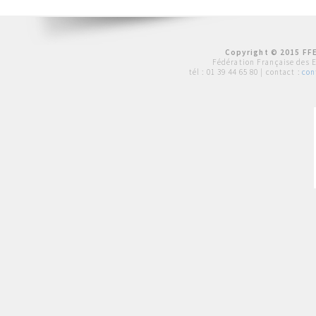
Copyright © 2015 FFE
Fédération Française des 
tél :
01 39 44 65 80
| contact :
con