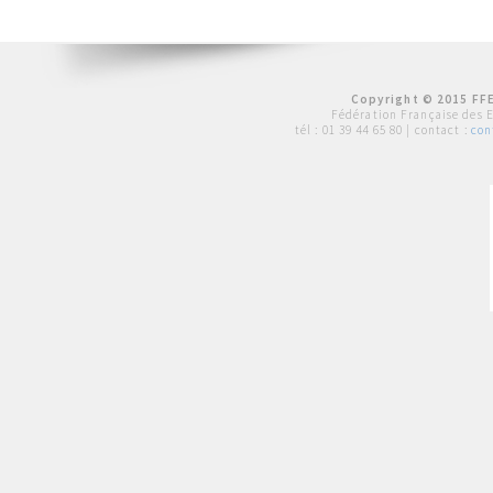
Copyright © 2015 FFE
Fédération Française des 
tél :
01 39 44 65 80
| contact :
con