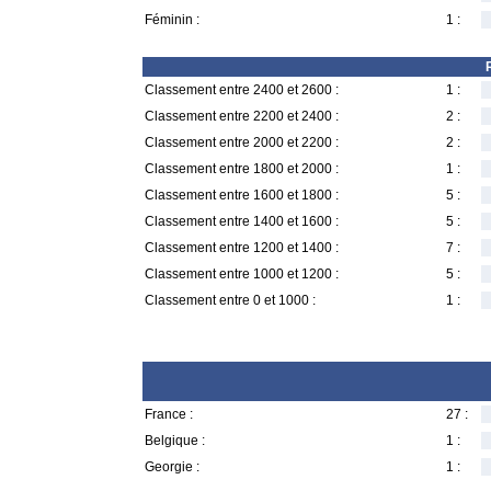
Féminin :
1 :
Classement entre 2400 et 2600 :
1 :
Classement entre 2200 et 2400 :
2 :
Classement entre 2000 et 2200 :
2 :
Classement entre 1800 et 2000 :
1 :
Classement entre 1600 et 1800 :
5 :
Classement entre 1400 et 1600 :
5 :
Classement entre 1200 et 1400 :
7 :
Classement entre 1000 et 1200 :
5 :
Classement entre 0 et 1000 :
1 :
France :
27 :
Belgique :
1 :
Georgie :
1 :