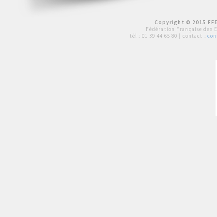
Copyright © 2015 FFE
Fédération Française des 
tél :
01 39 44 65 80
| contact :
con