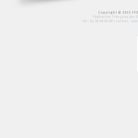
Copyright © 2015 FFE
Fédération Française des 
tél :
01 39 44 65 80
| contact :
con