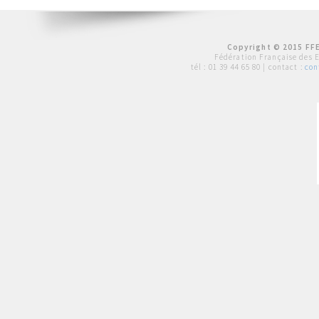
Copyright © 2015 FFE
Fédération Française des 
tél :
01 39 44 65 80
| contact :
con