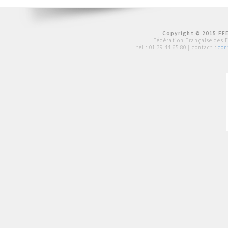
Copyright © 2015 FFE
Fédération Française des 
tél :
01 39 44 65 80
| contact :
con