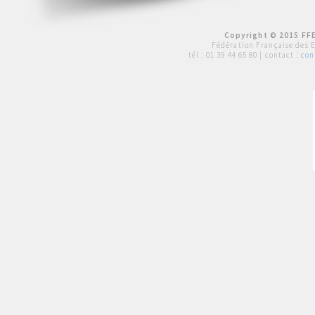
Copyright © 2015 FFE
Fédération Française des 
tél :
01 39 44 65 80
| contact :
con