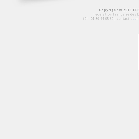
Copyright © 2015 FFE
Fédération Française des 
tél :
01 39 44 65 80
| contact :
con