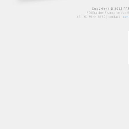
Copyright © 2015 FFE
Fédération Française des 
tél :
01 39 44 65 80
| contact :
con