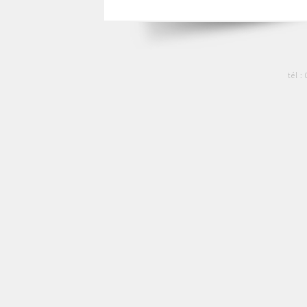
tél :