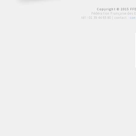
Copyright © 2015 FFE
Fédération Française des 
tél :
01 39 44 65 80
| contact :
con