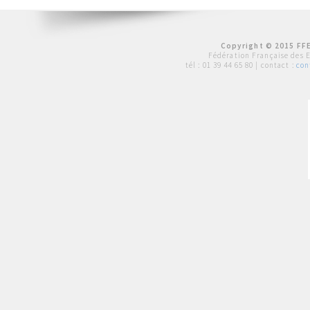
Copyright © 2015 FFE
Fédération Française des 
tél :
01 39 44 65 80
| contact :
con