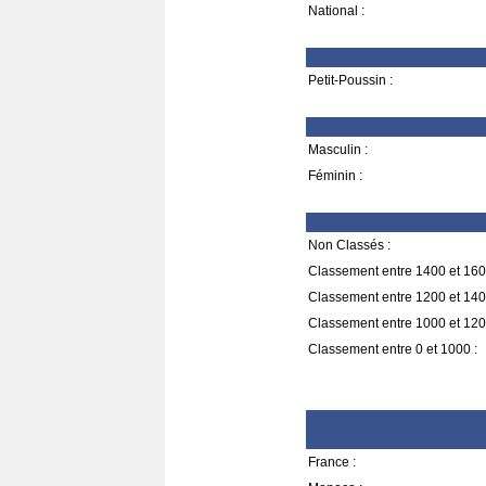
National :
Petit-Poussin :
Masculin :
Féminin :
Non Classés :
Classement entre 1400 et 160
Classement entre 1200 et 140
Classement entre 1000 et 120
Classement entre 0 et 1000 :
France :