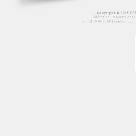
Copyright © 2015 FFE
Fédération Française des 
tél :
01 39 44 65 80
| contact :
con