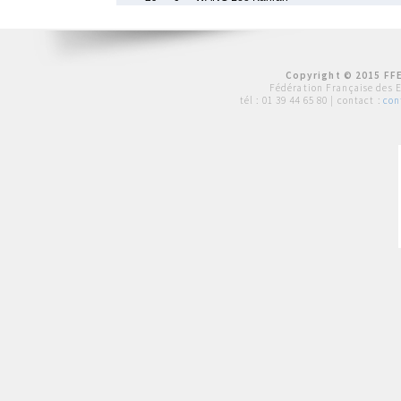
Copyright © 2015 FFE
Fédération Française des 
tél :
01 39 44 65 80
| contact :
con