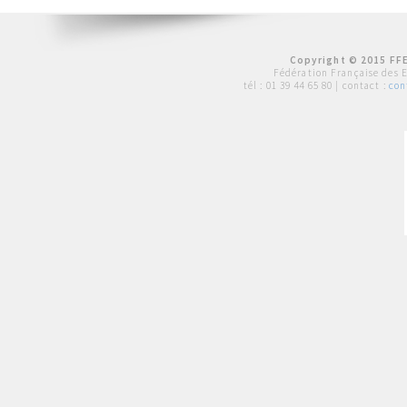
Copyright © 2015 FFE
Fédération Française des 
tél :
01 39 44 65 80
| contact :
con