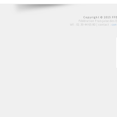
Copyright © 2015 FFE
Fédération Française des 
tél :
01 39 44 65 80
| contact :
con