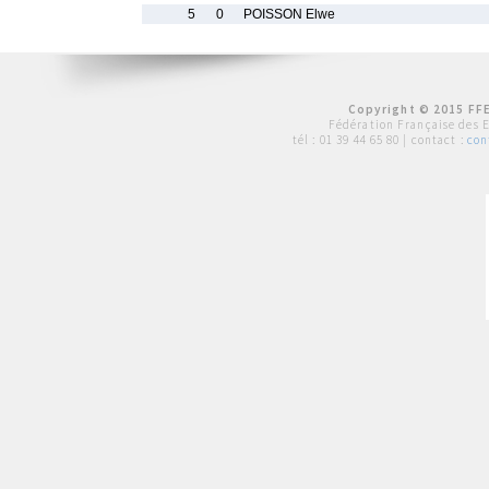
5
0
POISSON Elwe
Copyright © 2015 FFE
Fédération Française des 
tél :
01 39 44 65 80
| contact :
con