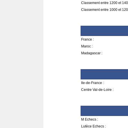
Classement entre 1200 et 140
Classement entre 1000 et 120
France :
Maroc :
Madagascar :
Ile-de-France :
Centre Val-de-Loire :
M Echecs :
Lutèce Echecs :